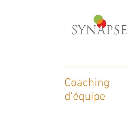
Coaching
d'équipe