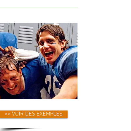
>> VOIR DES EXEMPLES