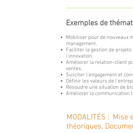
Exemples de thémati
Mobiliser pour de nouveaux 
management,
Faciliter la gestion de projets 
l’innovation,
Améliorer la relation-client 
ventes,
Susciter l’engagement et con
Définir les valeurs de l’entrep
Résoudre une situation de bl
Améliorer la communication 
MODALITÉS : Mise en
théoriques, Docume